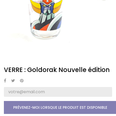
VERRE : Goldorak Nouvelle édition
PRÉVENEZ-MOI LORSQUE LE PRODUIT EST DISPONIBLE