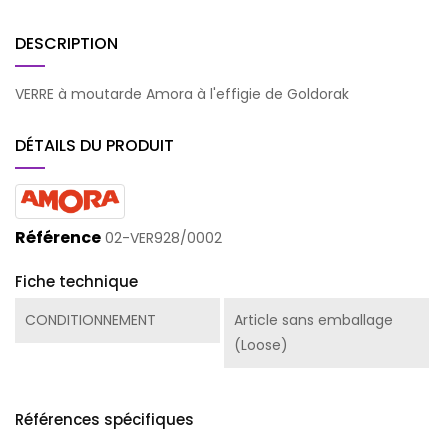
DESCRIPTION
VERRE à moutarde Amora à l'effigie de Goldorak
DÉTAILS DU PRODUIT
Référence
02-VER928/0002
Fiche technique
CONDITIONNEMENT
Article sans emballage
(Loose)
Références spécifiques