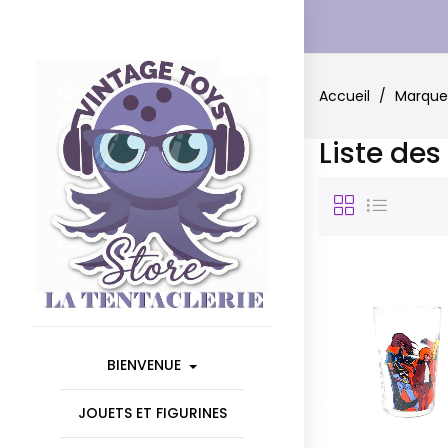
Accueil
Marque
Liste de
BIENVENUE
JOUETS ET FIGURINES