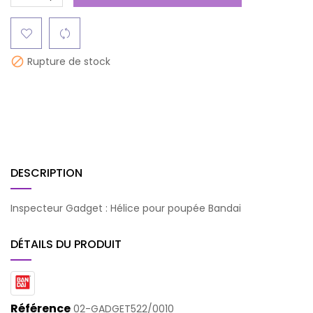
Rupture de stock

DESCRIPTION
Inspecteur Gadget : Hélice pour poupée Bandai
DÉTAILS DU PRODUIT
Référence
02-GADGET522/0010