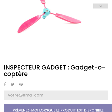
INSPECTEUR GADGET : Gadget-o-
coptère
PRÉVENEZ-MOI LORSQUE LE PRODUIT EST DISPONIBLE