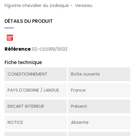
Figurine chevalier du zodiaque - Verseau
DÉTAILS DU PRODUIT
Référence
02-CDZ919/0032
Fiche technique
CONDITIONNEMENT
Boîte ouverte
PAYS D'ORIGINE / LANGUE
France
ENCART INTERIEUR
Présent
NOTICE
Absente