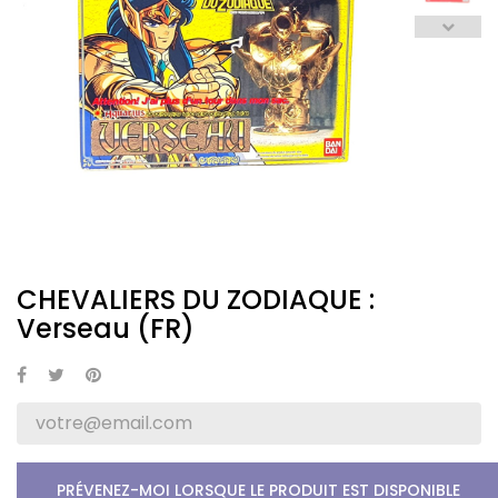
CHEVALIERS DU ZODIAQUE :
Verseau (FR)
PRÉVENEZ-MOI LORSQUE LE PRODUIT EST DISPONIBLE