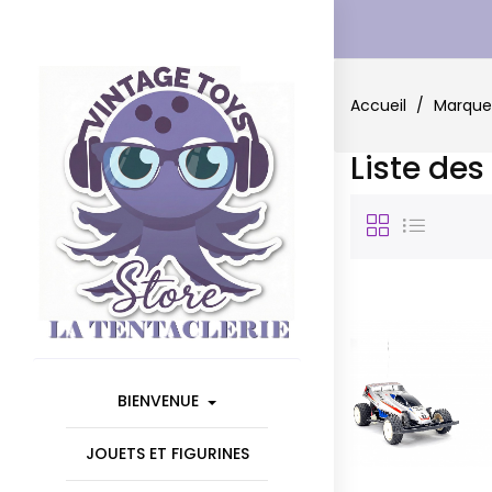
Accueil
Marque
Liste des
BIENVENUE
JOUETS ET FIGURINES