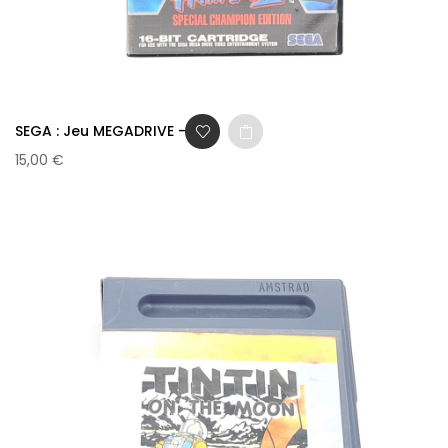
SEGA : Jeu MEGADRIVE -...
15,00 €