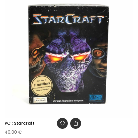
PC : Starcraft
40,00 €