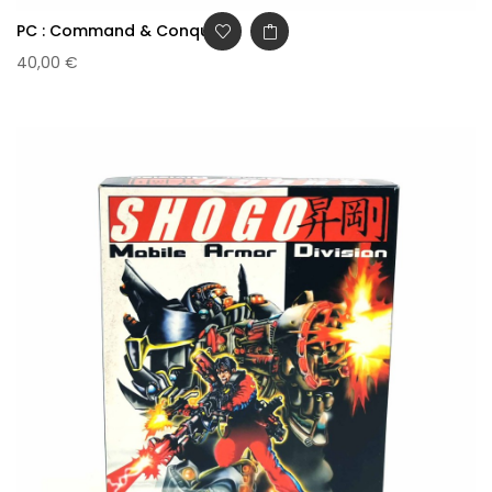
PC : Command & Conquer
40,00 €