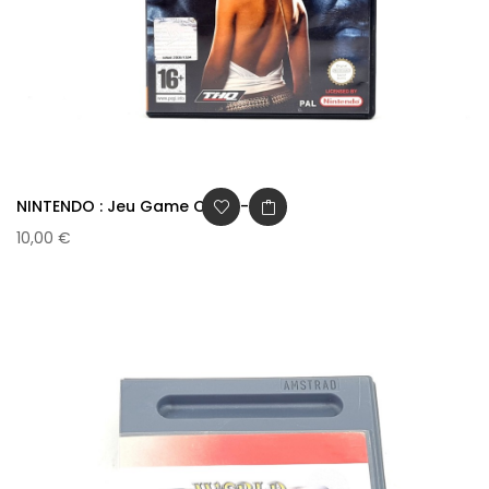
NINTENDO : Jeu Game Cube -...
10,00 €