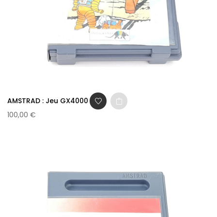
AMSTRAD : Jeu GX4000 -...
100,00 €