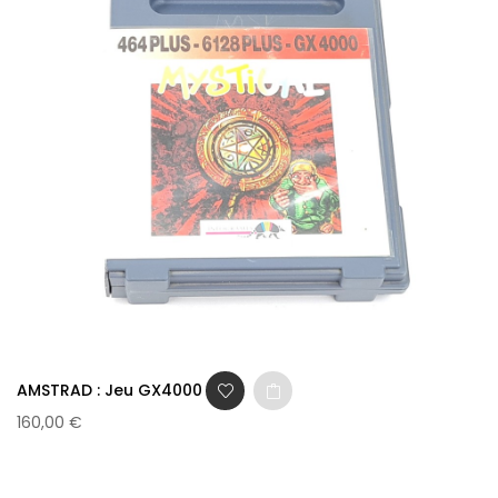
AMSTRAD : Jeu GX4000 -...
160,00 €