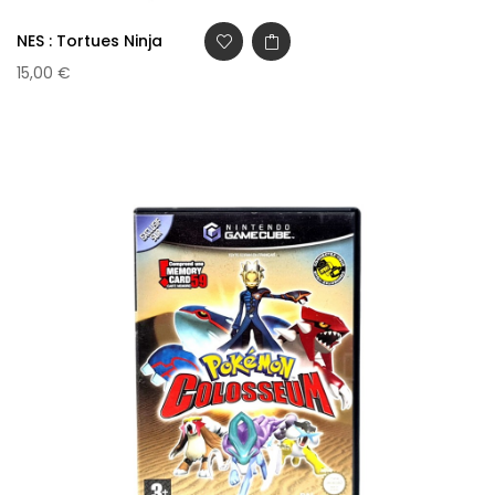
NES : Tortues Ninja
15,00 €