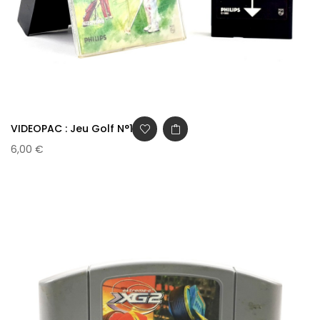
VIDEOPAC : Jeu Golf N°10
6,00 €