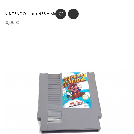
NINTENDO : Jeu NES - Mario...
10,00 €