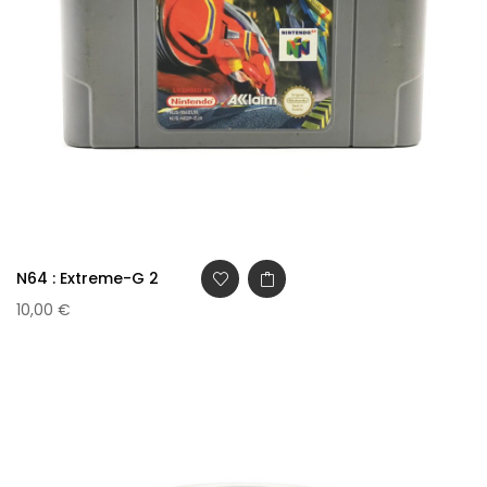
N64 : Extreme-G 2
10,00 €