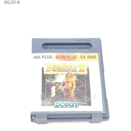
60,00 €