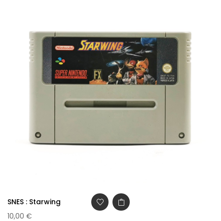
SNES : Starwing
10,00 €