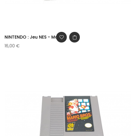
NINTENDO : Jeu NES - Mario...
16,00 €