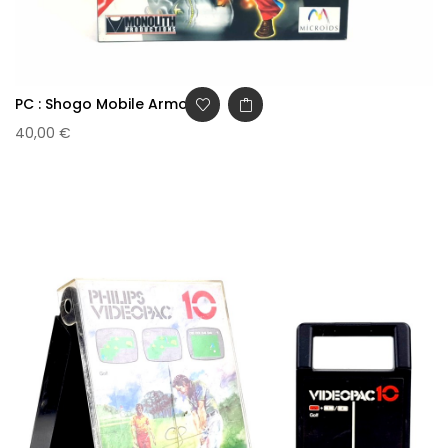
PC : Shogo Mobile Armor...
40,00 €